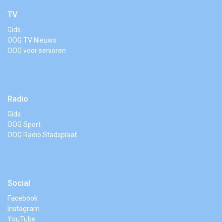
TV
Gids
OOG TV Nieuws
OOG voor senioren
Radio
Gids
OOG Sport
OOG Radio Stadsplaat
Social
Facebook
Instagram
YouTube