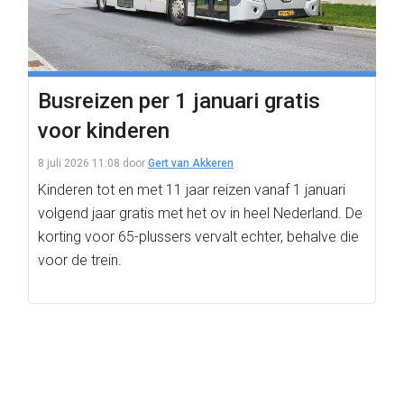
Busreizen per 1 januari gratis
voor kinderen
8 juli 2026 11:08
door
Gert van Akkeren
Kinderen tot en met 11 jaar reizen vanaf 1 januari
volgend jaar gratis met het ov in heel Nederland. De
korting voor 65-plussers vervalt echter, behalve die
voor de trein.