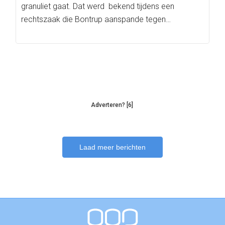
granuliet gaat. Dat werd bekend tijdens een
rechtszaak die Bontrup aanspande tegen…
Adverteren? [6]
Laad meer berichten