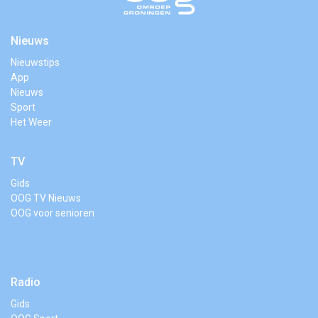
Nieuws
Nieuwstips
App
Nieuws
Sport
Het Weer
TV
Gids
OOG TV Nieuws
OOG voor senioren
Radio
Gids