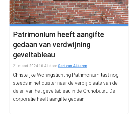
Patrimonium heeft aangifte
gedaan van verdwijning
geveltableau
21 maart 2024 10:41
door
Gert van Akkeren
Christelijke Woningstichting Patrimonium tast nog
steeds in het duister naar de verblijfplaats van de
delen van het geveltableau in de Grunobuurt. De
corporatie heeft aangifte gedaan.