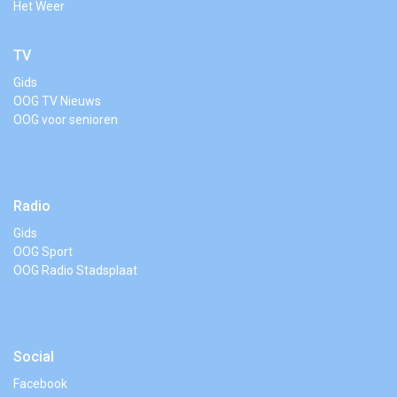
Het Weer
TV
Gids
OOG TV Nieuws
OOG voor senioren
Radio
Gids
OOG Sport
OOG Radio Stadsplaat
Social
Facebook