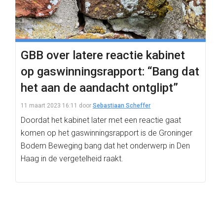
GBB over latere reactie kabinet
op gaswinningsrapport: “Bang dat
het aan de aandacht ontglipt”
11 maart 2023 16:11
door
Sebastiaan Scheffer
Doordat het kabinet later met een reactie gaat
komen op het gaswinningsrapport is de Groninger
Bodem Beweging bang dat het onderwerp in Den
Haag in de vergetelheid raakt.