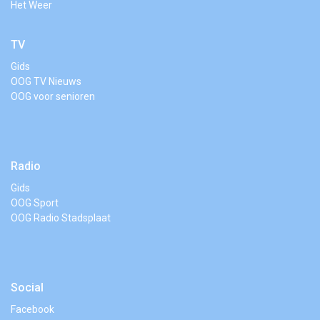
Het Weer
TV
Gids
OOG TV Nieuws
OOG voor senioren
Radio
Gids
OOG Sport
OOG Radio Stadsplaat
Social
Facebook