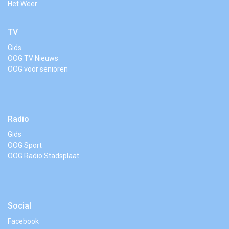
Het Weer
TV
Gids
OOG TV Nieuws
OOG voor senioren
Radio
Gids
OOG Sport
OOG Radio Stadsplaat
Social
Facebook