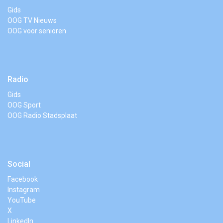
Gids
OOG TV Nieuws
OOG voor senioren
Radio
Gids
OOG Sport
OOG Radio Stadsplaat
Social
Facebook
Instagram
YouTube
X
LinkedIn