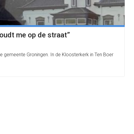
oudt me op de straat”
gemeente Groningen. In de Kloosterkerk in Ten Boer