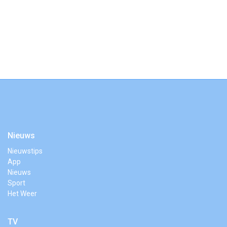
Nieuws
Nieuwstips
App
Nieuws
Sport
Het Weer
TV