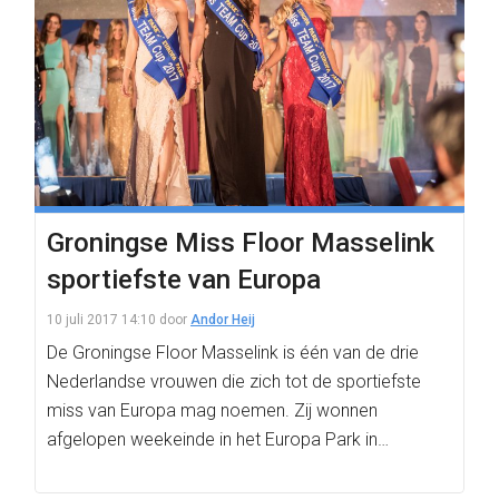
Groningse Miss Floor Masselink
sportiefste van Europa
10 juli 2017 14:10
door
Andor Heij
De Groningse Floor Masselink is één van de drie
Nederlandse vrouwen die zich tot de sportiefste
miss van Europa mag noemen. Zij wonnen
afgelopen weekeinde in het Europa Park in…