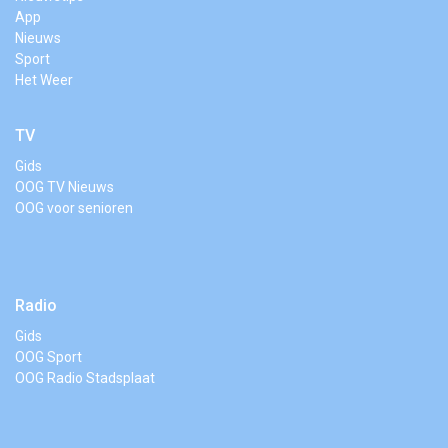
App
Nieuws
Sport
Het Weer
TV
Gids
OOG TV Nieuws
OOG voor senioren
Radio
Gids
OOG Sport
OOG Radio Stadsplaat