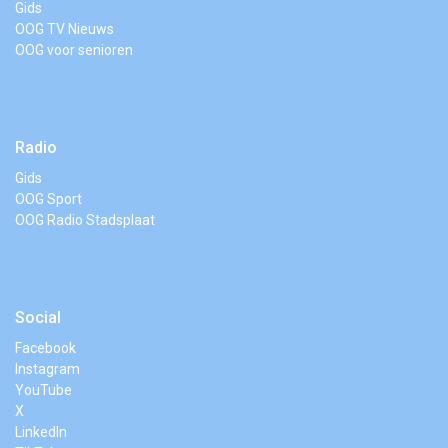
Gids
OOG TV Nieuws
OOG voor senioren
Radio
Gids
OOG Sport
OOG Radio Stadsplaat
Social
Facebook
Instagram
YouTube
X
LinkedIn