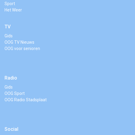
Sport
Het Weer
TV
Gids
OOG TV Nieuws
OOG voor senioren
Radio
Gids
OOG Sport
OOG Radio Stadsplaat
Social