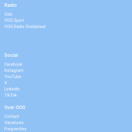
Radio
Gids
OOG Sport
OOG Radio Stadsplaat
Social
Facebook
Instagram
YouTube
X
LinkedIn
TikTok
Over OOG
Contact
Vacatures
Frequenties