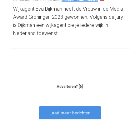
Wijkagent Eva Dijkman heeft de Vrouw in de Media
Award Groningen 2023 gewonnen. Volgens de jury
is Dijkman een wijkagent die je iedere wijk in
Nederland toewenst.
Adverteren? [6]
Laad meer berichten