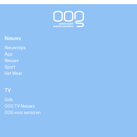
Nieuws
Nieuwstips
App
Nieuws
Sport
Het Weer
TV
Gids
OOG TV Nieuws
OOG voor senioren