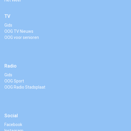
Het Weer
TV
Gids
OOG TV Nieuws
OOG voor senioren
Radio
Gids
OOG Sport
OOG Radio Stadsplaat
Social
Facebook
Instagram