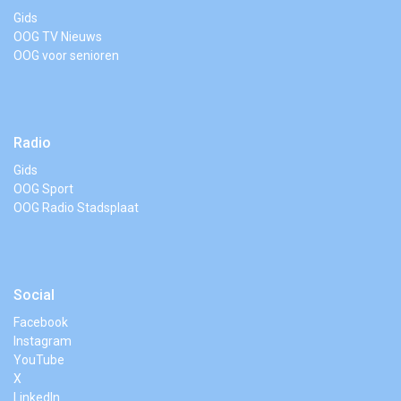
Gids
OOG TV Nieuws
OOG voor senioren
Radio
Gids
OOG Sport
OOG Radio Stadsplaat
Social
Facebook
Instagram
YouTube
X
LinkedIn