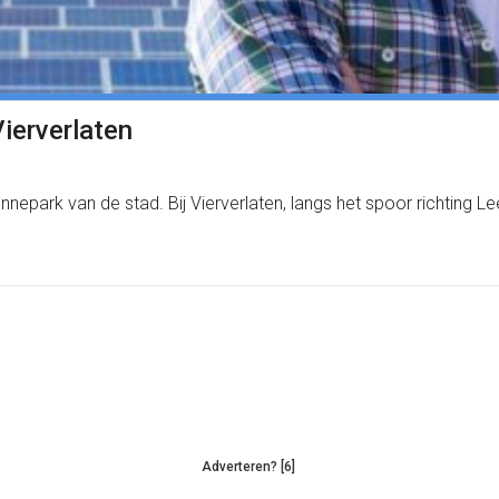
ierverlaten
park van de stad. Bij Vierverlaten, langs het spoor richting 
Adverteren? [6]