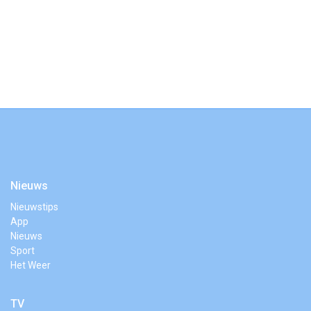
Nieuws
Nieuwstips
App
Nieuws
Sport
Het Weer
TV