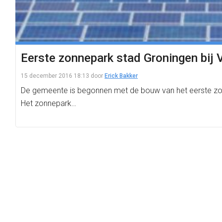
Eerste zonnepark stad Groningen bij V
15 december 2016 18:13
door
Erick Bakker
De gemeente is begonnen met de bouw van het eerste zonne
Het zonnepark…