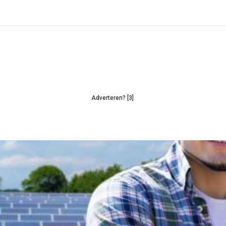
Adverteren? [3]