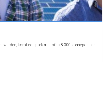
Leeuwarden, komt een park met bijna 8.000 zonnepanelen.