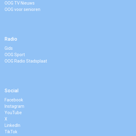
OOG TV Nieuws
OOG voor senioren
Radio
Gids
OOG Sport
OOG Radio Stadsplaat
Social
Facebook
Instagram
YouTube
X
LinkedIn
TikTok