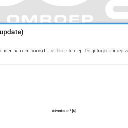
(update)
onden aan een boom bij het Damsterdiep. De getuigenoproep v
Adverteren? [6]