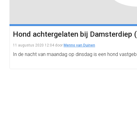
Hond achtergelaten bij Damsterdiep 
11 augustus 2020 12:04
door
Menno van Duinen
In de nacht van maandag op dinsdag is een hond vastgeb