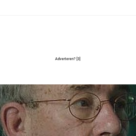
Adverteren? [3]