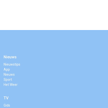
Nieuws
Nieuwstips
App
Nieuws
Sport
Het Weer
TV
Gids