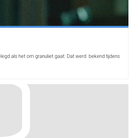
gelegd als het om granuliet gaat. Dat werd bekend tijdens