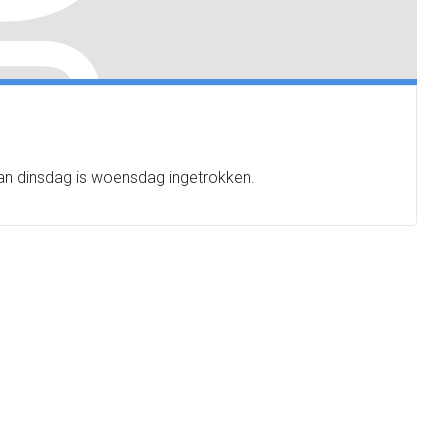
an dinsdag is woensdag ingetrokken.