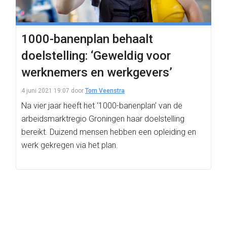
1000-banenplan behaalt
doelstelling: ‘Geweldig voor
werknemers en werkgevers’
4 juni 2021 19:07
door
Tom Veenstra
Na vier jaar heeft het ‘1000-banenplan’ van de
arbeidsmarktregio Groningen haar doelstelling
bereikt. Duizend mensen hebben een opleiding en
werk gekregen via het plan.