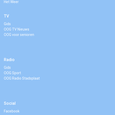
Het Weer
TV
Gids
OOG TV Nieuws
OOG voor senioren
Radio
Gids
OOG Sport
OOG Radio Stadsplaat
Social
Facebook