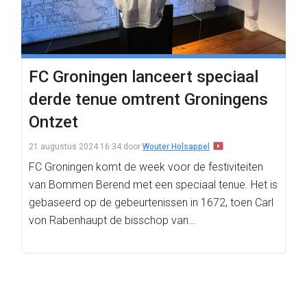
FC Groningen lanceert speciaal
derde tenue omtrent Groningens
Ontzet
21 augustus 2024 16:34
door
Wouter Holsappel
FC Groningen komt de week voor de festiviteiten
van Bommen Berend met een speciaal tenue. Het is
gebaseerd op de gebeurtenissen in 1672, toen Carl
von Rabenhaupt de bisschop van…