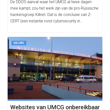
De DDOS-aanval waar het UMCG al twee dagen
mee kampt, zou het werk zijn van de pro-Russische
hackersgroep Killnet. Dat is de conclusie van Z-
CERT (een instantie rond cybersecurity in…
NIEUWS
Websites van UMCG onbereikbaar