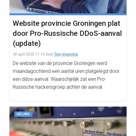
Website provincie Groningen plat
door Pro-Russische DDoS-aanval
(update)
28 april 2025 11:19
door
Tom Veenstra
De website van de provincie Groningen werd
maandagochtend een aantal uren platgelegd door
een ddos-aanval. Waarschijnlijk zat een Pro-
Russische hackersgroep achter de aanval.
NIEUWS