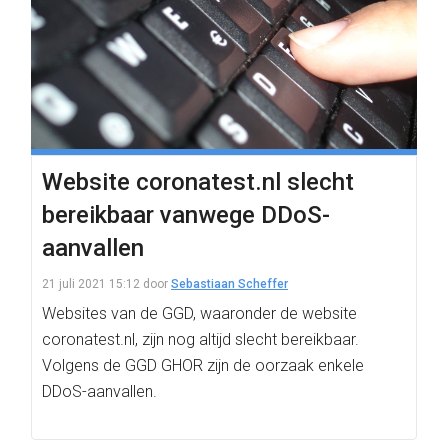
Website coronatest.nl slecht
bereikbaar vanwege DDoS-
aanvallen
21 juli 2021 15:12
door
Sebastiaan Scheffer
Websites van de GGD, waaronder de website
coronatest.nl, zijn nog altijd slecht bereikbaar.
Volgens de GGD GHOR zijn de oorzaak enkele
DDoS-aanvallen.