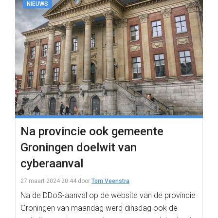
NIEUWS
Na provincie ook gemeente
Groningen doelwit van
cyberaanval
27 maart 2024 20:44
door
Tom Veenstra
Na de DDoS-aanval op de website van de provincie
Groningen van maandag werd dinsdag ook de