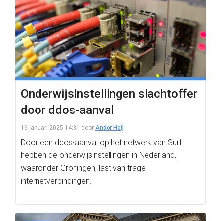
Onderwijsinstellingen slachtoffer
door ddos-aanval
16 januari 2025 14:31
door
Andor Heij
Door een ddos-aanval op het netwerk van Surf
hebben de onderwijsinstellingen in Nederland,
waaronder Groningen, last van trage
internetverbindingen.