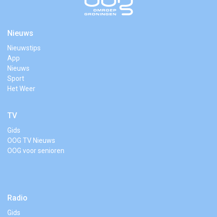
Nieuws
Nieuwstips
App
Nieuws
Sport
Het Weer
TV
Gids
OOG TV Nieuws
OOG voor senioren
Radio
Gids