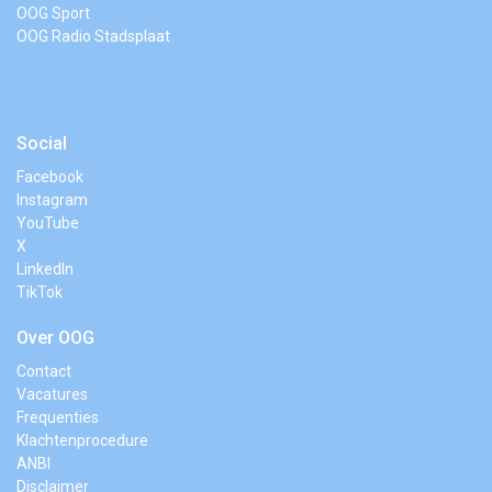
OOG Sport
OOG Radio Stadsplaat
Social
Facebook
Instagram
YouTube
X
LinkedIn
TikTok
Over OOG
Contact
Vacatures
Frequenties
Klachtenprocedure
ANBI
Disclaimer