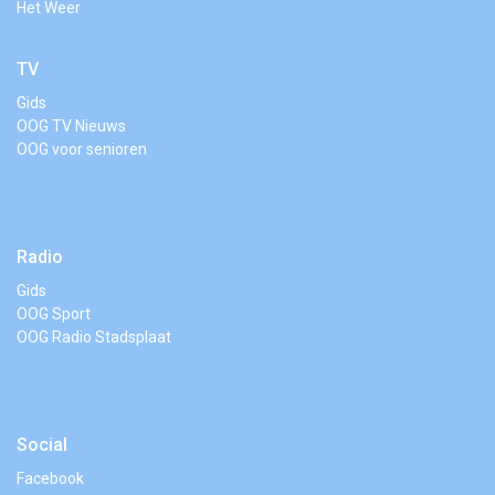
Het Weer
TV
Gids
OOG TV Nieuws
OOG voor senioren
Radio
Gids
OOG Sport
OOG Radio Stadsplaat
Social
Facebook