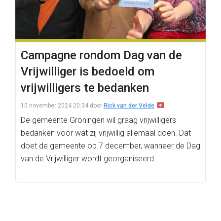
Campagne rondom Dag van de
Vrijwilliger is bedoeld om
vrijwilligers te bedanken
10 november 2024 20:34
door
Rick van der Velde
De gemeente Groningen wil graag vrijwilligers
bedanken voor wat zij vrijwillig allemaal doen. Dat
doet de gemeente op 7 december, wanneer de Dag
van de Vrijwilliger wordt georganiseerd.