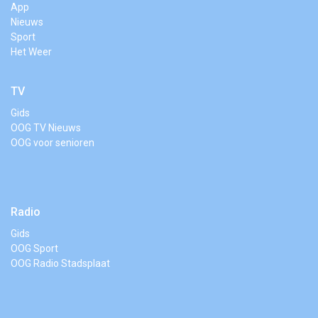
App
Nieuws
Sport
Het Weer
TV
Gids
OOG TV Nieuws
OOG voor senioren
Radio
Gids
OOG Sport
OOG Radio Stadsplaat