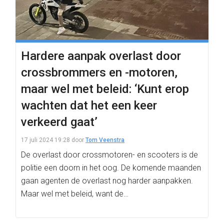
Hardere aanpak overlast door
crossbrommers en -motoren,
maar wel met beleid: ‘Kunt erop
wachten dat het een keer
verkeerd gaat’
17 juli 2024 19:28
door
Tom Veenstra
De overlast door crossmotoren- en scooters is de
politie een doorn in het oog. De komende maanden
gaan agenten de overlast nog harder aanpakken.
Maar wel met beleid, want de…