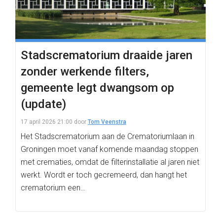
Stadscrematorium draaide jaren
zonder werkende filters,
gemeente legt dwangsom op
(update)
17 april 2026 21:00
door
Tom Veenstra
Het Stadscrematorium aan de Crematoriumlaan in
Groningen moet vanaf komende maandag stoppen
met crematies, omdat de filterinstallatie al jaren niet
werkt. Wordt er toch gecremeerd, dan hangt het
crematorium een…