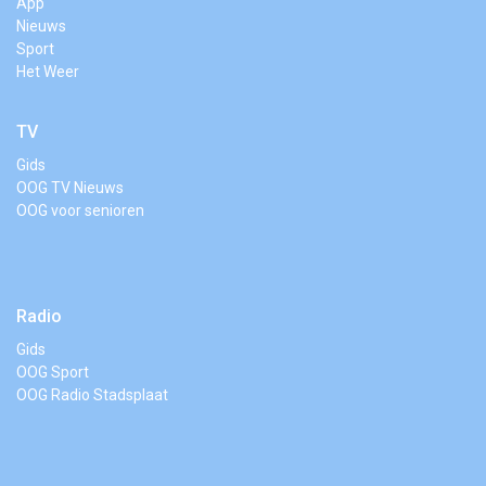
App
Nieuws
Sport
Het Weer
TV
Gids
OOG TV Nieuws
OOG voor senioren
Radio
Gids
OOG Sport
OOG Radio Stadsplaat