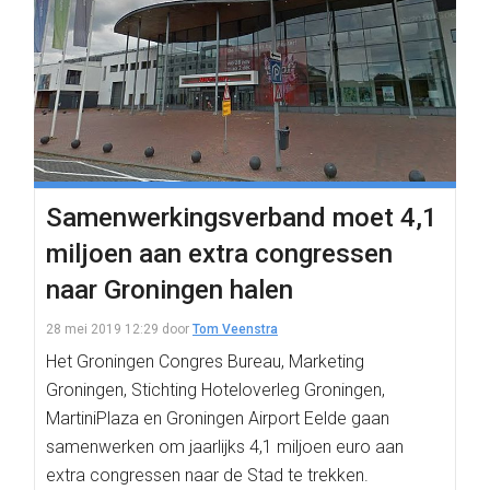
Samenwerkingsverband moet 4,1
miljoen aan extra congressen
naar Groningen halen
28 mei 2019 12:29
door
Tom Veenstra
Het Groningen Congres Bureau, Marketing
Groningen, Stichting Hoteloverleg Groningen,
MartiniPlaza en Groningen Airport Eelde gaan
samenwerken om jaarlijks 4,1 miljoen euro aan
extra congressen naar de Stad te trekken.