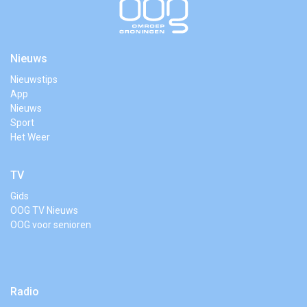
Nieuws
Nieuwstips
App
Nieuws
Sport
Het Weer
TV
Gids
OOG TV Nieuws
OOG voor senioren
Radio