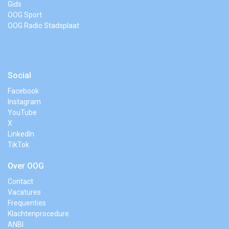
Gids
OOG Sport
OOG Radio Stadsplaat
Social
Facebook
Instagram
YouTube
X
LinkedIn
TikTok
Over OOG
Contact
Vacatures
Frequenties
Klachtenprocedure
ANBI