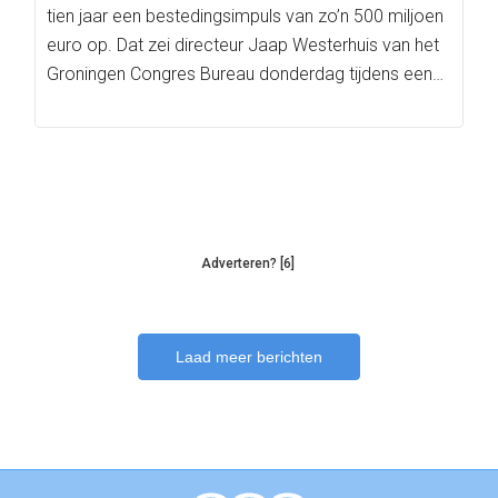
tien jaar een bestedingsimpuls van zo’n 500 miljoen
euro op. Dat zei directeur Jaap Westerhuis van het
Groningen Congres Bureau donderdag tijdens een…
Adverteren? [6]
Laad meer berichten