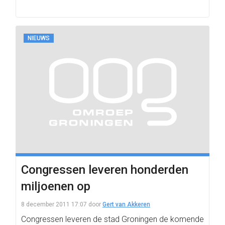
NIEUWS
Congressen leveren honderden
miljoenen op
8 december 2011 17:07
door
Gert van Akkeren
Congressen leveren de stad Groningen de komende