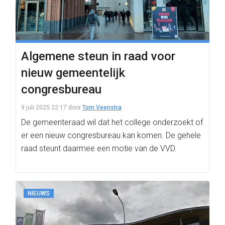
Algemene steun in raad voor
nieuw gemeentelijk
congresbureau
9 juli 2025 22:17
door
Tom Veenstra
De gemeenteraad wil dat het college onderzoekt of
er een nieuw congresbureau kan komen. De gehele
raad steunt daarmee een motie van de VVD.
NIEUWS