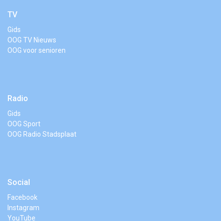
TV
Gids
OOG TV Nieuws
OOG voor senioren
Radio
Gids
OOG Sport
OOG Radio Stadsplaat
Social
Facebook
Instagram
YouTube