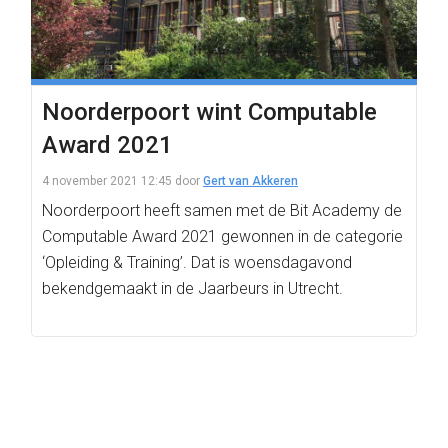
Noorderpoort wint Computable
Award 2021
4 november 2021 12:45
door
Gert van Akkeren
Noorderpoort heeft samen met de Bit Academy de
Computable Award 2021 gewonnen in de categorie
‘Opleiding & Training’. Dat is woensdagavond
bekendgemaakt in de Jaarbeurs in Utrecht.