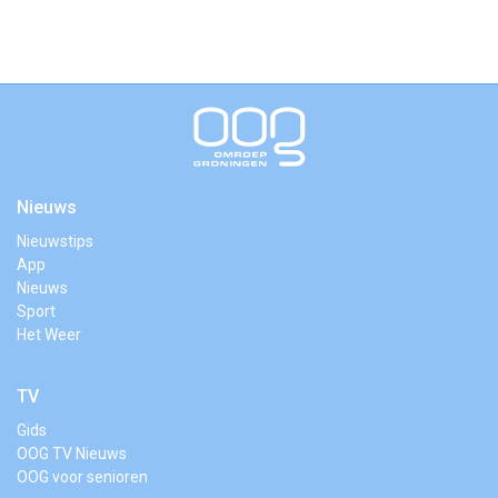
Nieuws
Nieuwstips
App
Nieuws
Sport
Het Weer
TV
Gids
OOG TV Nieuws
OOG voor senioren