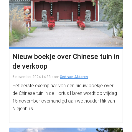
Nieuw boekje over Chinese tuin in
de verkoop
6 november 2024 14:33
door
Gert van Akkeren
Het eerste exemplaar van een nieuw boekje over
de Chinese tuin in de Hortus Haren wordt op vrijdag
15 november overhandigd aan wethouder Rik van
Niejenhuis.