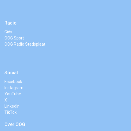
Radio
Gids
OOG Sport
OOG Radio Stadsplaat
Social
Facebook
Instagram
YouTube
X
LinkedIn
TikTok
Over OOG