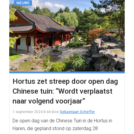
NIEUWS
Hortus zet streep door open dag
Chinese tuin: “Wordt verplaatst
naar volgend voorjaar”
1 september 2024 8:44
door
Sebastiaan Scheffer
De open dag van de Chinese Tuin in de Hortus in
Haren, die gepland stond op zaterdag 28