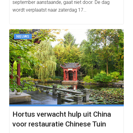
september aanstaande, gaat niet door. De dag
wordt verplaatst naar zaterdag 17…
NIEUWS
Hortus verwacht hulp uit China
voor restauratie Chinese Tuin