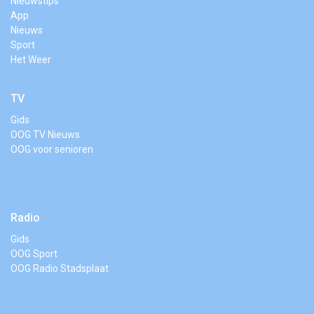
Nieuwstips
App
Nieuws
Sport
Het Weer
TV
Gids
OOG TV Nieuws
OOG voor senioren
Radio
Gids
OOG Sport
OOG Radio Stadsplaat