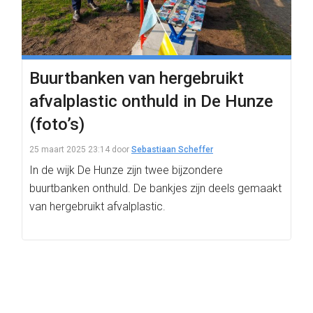
Buurtbanken van hergebruikt
afvalplastic onthuld in De Hunze
(foto’s)
25 maart 2025 23:14
door
Sebastiaan Scheffer
In de wijk De Hunze zijn twee bijzondere
buurtbanken onthuld. De bankjes zijn deels gemaakt
van hergebruikt afvalplastic.