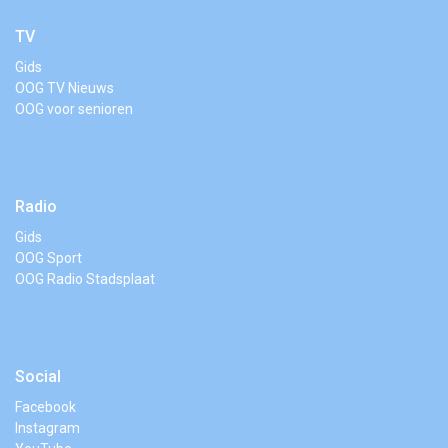
TV
Gids
OOG TV Nieuws
OOG voor senioren
Radio
Gids
OOG Sport
OOG Radio Stadsplaat
Social
Facebook
Instagram