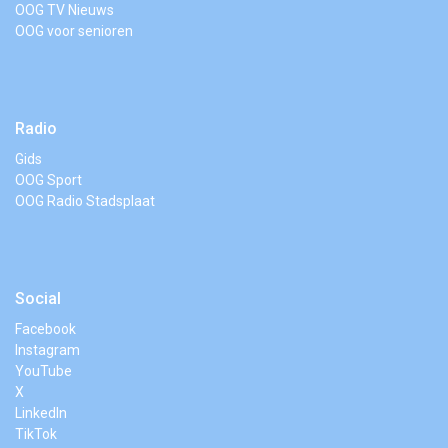
OOG TV Nieuws
OOG voor senioren
Radio
Gids
OOG Sport
OOG Radio Stadsplaat
Social
Facebook
Instagram
YouTube
X
LinkedIn
TikTok