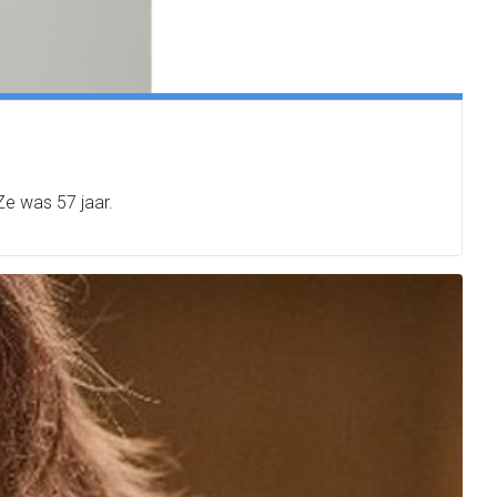
Ze was 57 jaar.