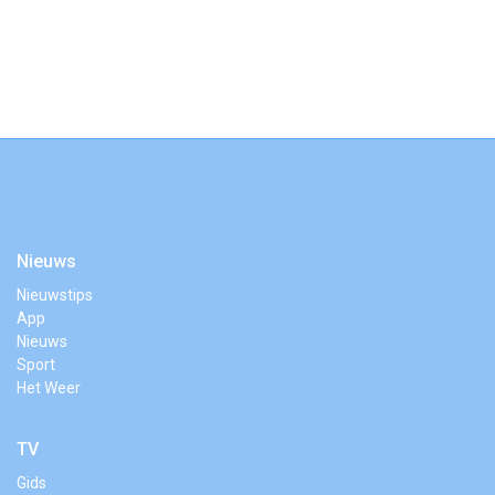
Nieuws
Nieuwstips
App
Nieuws
Sport
Het Weer
TV
Gids