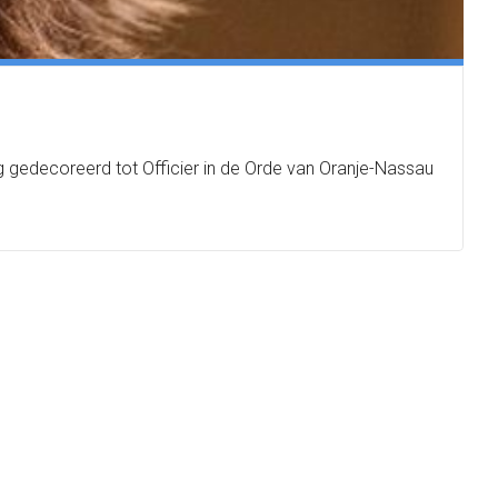
dag gedecoreerd tot Officier in de Orde van Oranje-Nassau