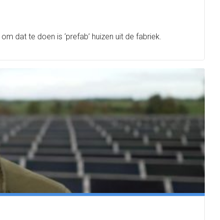
dat te doen is ‘prefab’ huizen uit de fabriek.