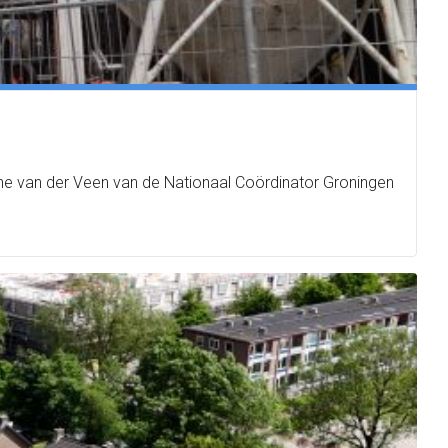
ne van der Veen van de Nationaal Coördinator Groningen