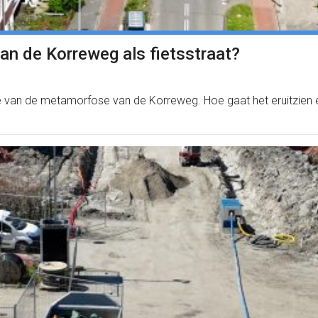
an de Korreweg als fietsstraat?
van de metamorfose van de Korreweg. Hoe gaat het eruitzien en