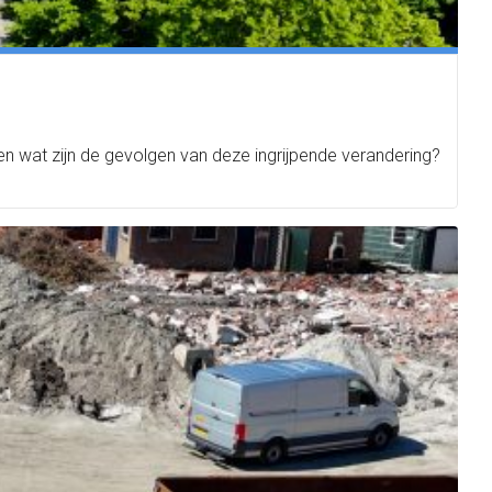
 wat zijn de gevolgen van deze ingrijpende verandering?