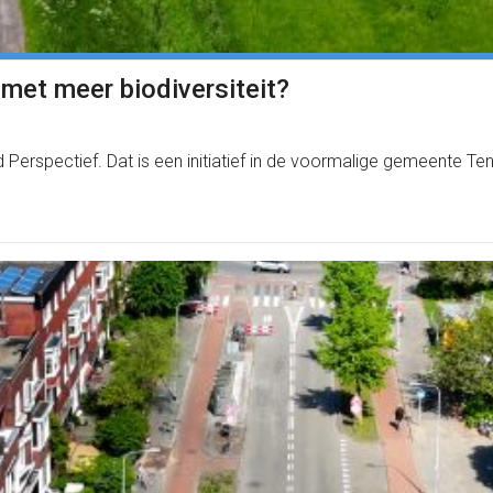
met meer biodiversiteit?
 Perspectief. Dat is een initiatief in de voormalige gemeente T