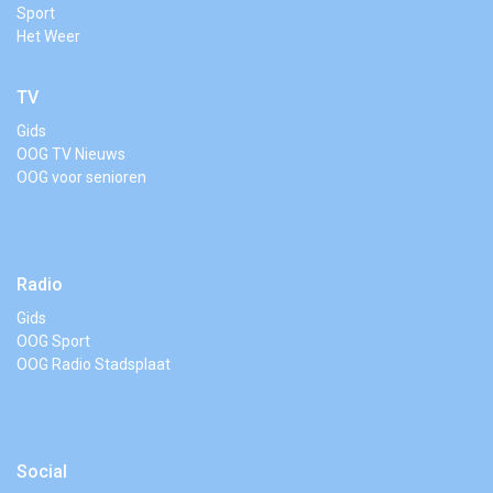
Sport
Het Weer
TV
Gids
OOG TV Nieuws
OOG voor senioren
Radio
Gids
OOG Sport
OOG Radio Stadsplaat
Social