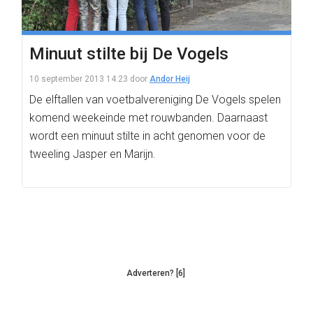
Minuut stilte bij De Vogels
10 september 2013 14:23
door
Andor Heij
De elftallen van voetbalvereniging De Vogels spelen
komend weekeinde met rouwbanden. Daarnaast
wordt een minuut stilte in acht genomen voor de
tweeling Jasper en Marijn.
Adverteren? [6]