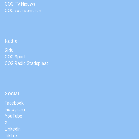
OOG TV Nieuws
OOG voor senioren
Radio
Gids
OOG Sport
OOG Radio Stadsplaat
Social
Facebook
Instagram
YouTube
X
LinkedIn
TikTok