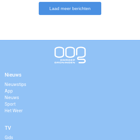
Laad meer berichten
Nieuws
Nieuwstips
App
Nieuws
Sport
Het Weer
TV
Gids