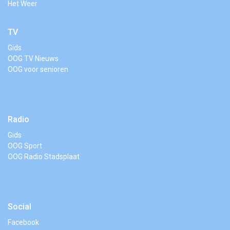
Het Weer
TV
Gids
OOG TV Nieuws
OOG voor senioren
Radio
Gids
OOG Sport
OOG Radio Stadsplaat
Social
Facebook