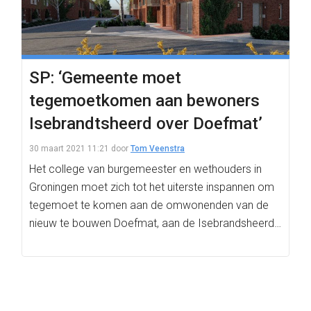
SP: ‘Gemeente moet
tegemoetkomen aan bewoners
Isebrandtsheerd over Doefmat’
30 maart 2021 11:21
door
Tom Veenstra
Het college van burgemeester en wethouders in
Groningen moet zich tot het uiterste inspannen om
tegemoet te komen aan de omwonenden van de
nieuw te bouwen Doefmat, aan de Isebrandsheerd…