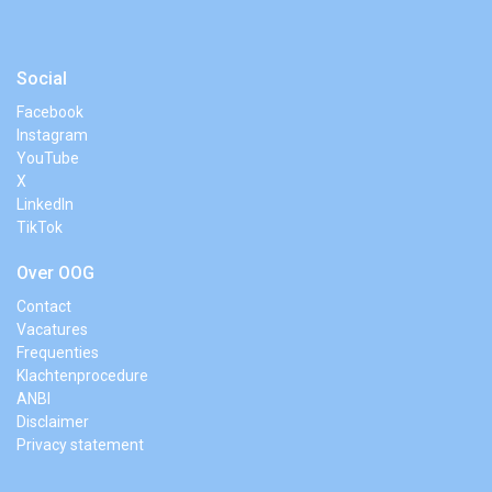
Social
Facebook
Instagram
YouTube
X
LinkedIn
TikTok
Over OOG
Contact
Vacatures
Frequenties
Klachtenprocedure
ANBI
Disclaimer
Privacy statement