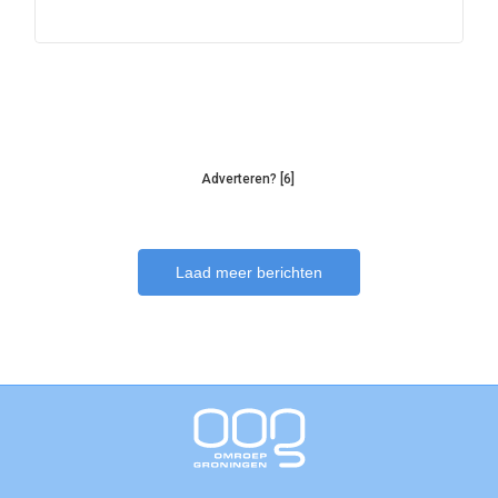
Adverteren? [6]
Laad meer berichten