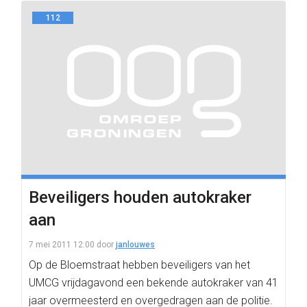
112
Beveiligers houden autokraker
aan
7 mei 2011 12:00
door
janlouwes
Op de Bloemstraat hebben beveiligers van het
UMCG vrijdagavond een bekende autokraker van 41
jaar overmeesterd en overgedragen aan de politie.