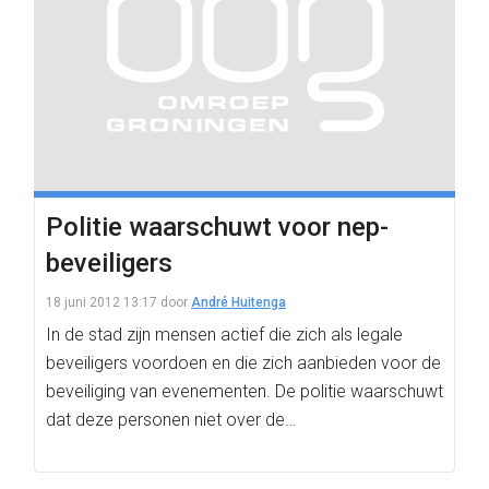
Politie waarschuwt voor nep-
beveiligers
18 juni 2012 13:17
door
André Huitenga
In de stad zijn mensen actief die zich als legale
beveiligers voordoen en die zich aanbieden voor de
beveiliging van evenementen. De politie waarschuwt
dat deze personen niet over de…