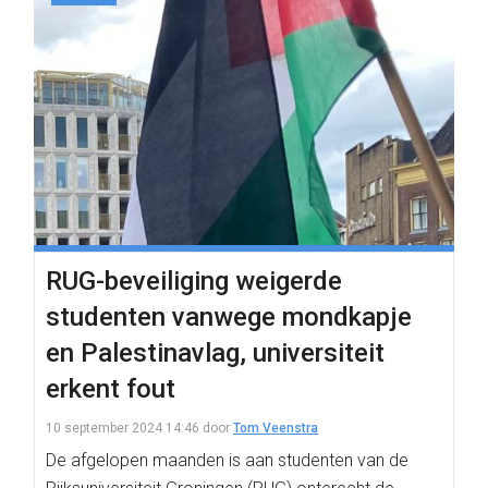
RUG-beveiliging weigerde
studenten vanwege mondkapje
en Palestinavlag, universiteit
erkent fout
10 september 2024 14:46
door
Tom Veenstra
De afgelopen maanden is aan studenten van de