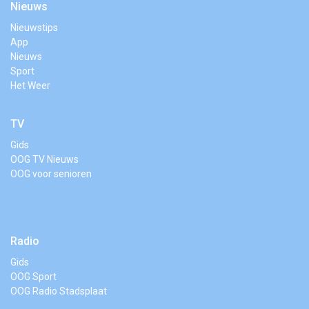
Nieuws
Nieuwstips
App
Nieuws
Sport
Het Weer
TV
Gids
OOG TV Nieuws
OOG voor senioren
Radio
Gids
OOG Sport
OOG Radio Stadsplaat