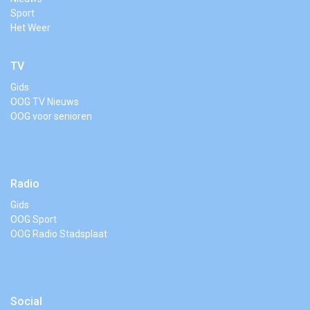
Sport
Het Weer
TV
Gids
OOG TV Nieuws
OOG voor senioren
Radio
Gids
OOG Sport
OOG Radio Stadsplaat
Social