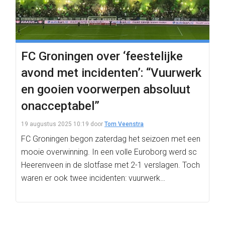
FC Groningen over ‘feestelijke
avond met incidenten’: “Vuurwerk
en gooien voorwerpen absoluut
onacceptabel”
19 augustus 2025 10:19
door
Tom Veenstra
FC Groningen begon zaterdag het seizoen met een
mooie overwinning. In een volle Euroborg werd sc
Heerenveen in de slotfase met 2-1 verslagen. Toch
waren er ook twee incidenten: vuurwerk…