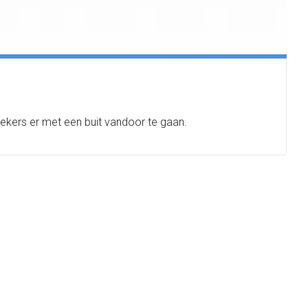
brekers er met een buit vandoor te gaan.