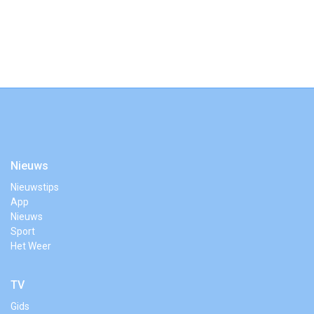
Nieuws
Nieuwstips
App
Nieuws
Sport
Het Weer
TV
Gids