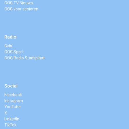
OOG TV Nieuws
OOG voor senioren
Radio
Gids
OOG Sport
OOG Radio Stadsplaat
Social
Facebook
Instagram
YouTube
X
LinkedIn
TikTok