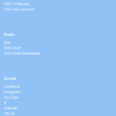
OOG TV Nieuws
OOG voor senioren
Radio
Gids
OOG Sport
OOG Radio Stadsplaat
Social
Facebook
Instagram
YouTube
X
LinkedIn
TikTok