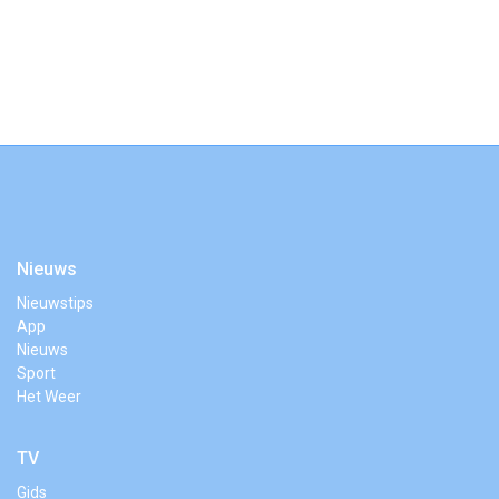
Nieuws
Nieuwstips
App
Nieuws
Sport
Het Weer
TV
Gids