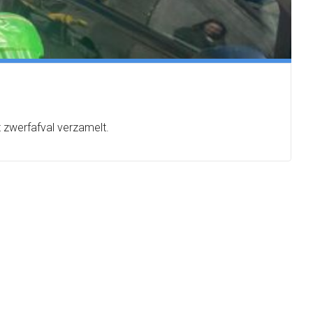
 zwerfafval verzamelt.