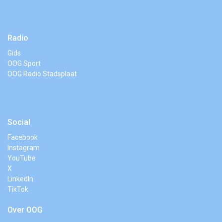
Radio
Gids
OOG Sport
OOG Radio Stadsplaat
Social
Facebook
Instagram
YouTube
X
LinkedIn
TikTok
Over OOG