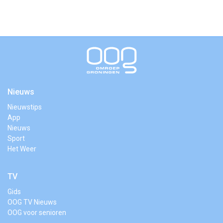
Nieuws
Nieuwstips
App
Nieuws
Sport
Het Weer
TV
Gids
OOG TV Nieuws
OOG voor senioren