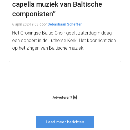
capella muziek van Baltische
componisten”
6 april 2024 9:08
door
Sebastiaan Scheffer
Het Groningse Baltic Choir geeft zaterdagmiddag
een concert in de Lutherse Kerk. Het koor richt zich
op het zingen van Baltische muziek.
Adverteren? [6]
Laad meer berichten