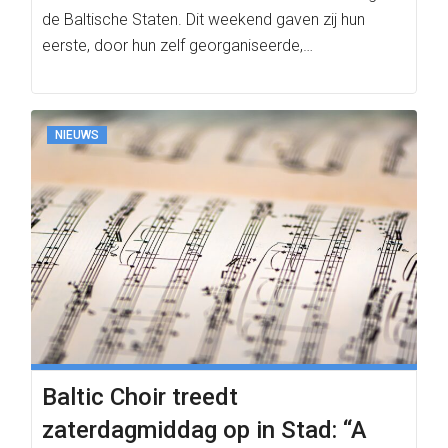
de Baltische Staten. Dit weekend gaven zij hun
eerste, door hun zelf georganiseerde,…
NIEUWS
Baltic Choir treedt
zaterdagmiddag op in Stad: “A