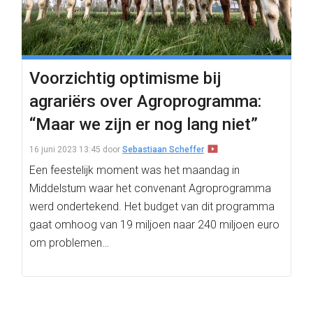
Voorzichtig optimisme bij
agrariërs over Agroprogramma:
“Maar we zijn er nog lang niet”
16 juni 2023 13:45
door
Sebastiaan Scheffer
Een feestelijk moment was het maandag in
Middelstum waar het convenant Agroprogramma
werd ondertekend. Het budget van dit programma
gaat omhoog van 19 miljoen naar 240 miljoen euro
om problemen…