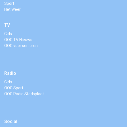
Sport
Het Weer
TV
Gids
OOG TV Nieuws
OOG voor senioren
Radio
Gids
OOG Sport
OOG Radio Stadsplaat
Social