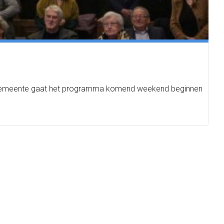
onze gemeente gaat het programma komend weekend beginnen