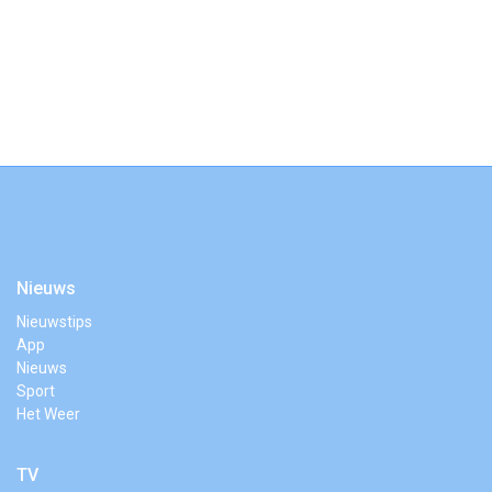
Nieuws
Nieuwstips
App
Nieuws
Sport
Het Weer
TV