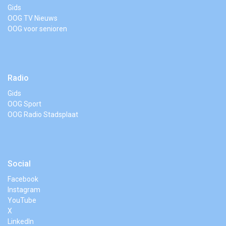
Gids
OOG TV Nieuws
OOG voor senioren
Radio
Gids
OOG Sport
OOG Radio Stadsplaat
Social
Facebook
Instagram
YouTube
X
LinkedIn