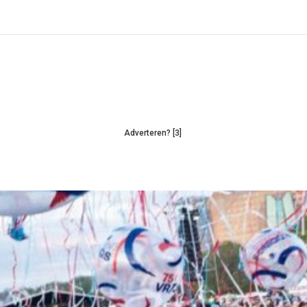
Adverteren? [3]