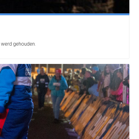
t werd gehouden.