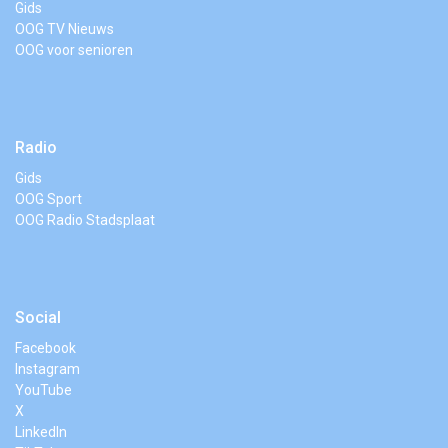
Gids
OOG TV Nieuws
OOG voor senioren
Radio
Gids
OOG Sport
OOG Radio Stadsplaat
Social
Facebook
Instagram
YouTube
X
LinkedIn