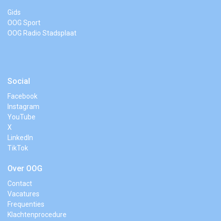
Gids
OOG Sport
OOG Radio Stadsplaat
Social
Facebook
Instagram
YouTube
X
LinkedIn
TikTok
Over OOG
Contact
Vacatures
Frequenties
Klachtenprocedure