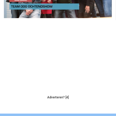
Adverteren? [4]