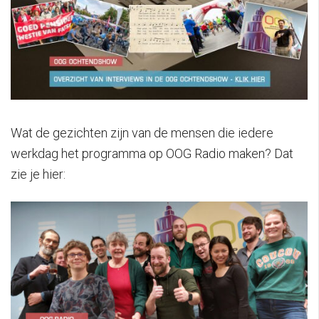
Wat de gezichten zijn van de mensen die iedere
werkdag het programma op OOG Radio maken? Dat
zie je hier: