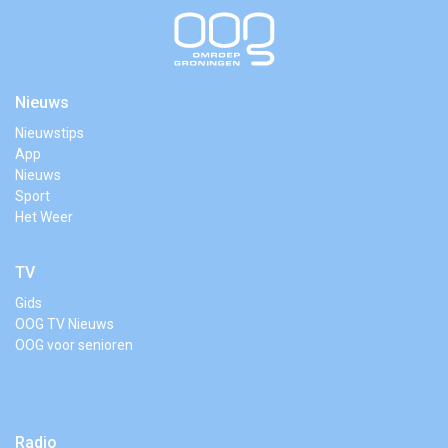
Nieuws
Nieuwstips
App
Nieuws
Sport
Het Weer
TV
Gids
OOG TV Nieuws
OOG voor senioren
Radio