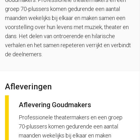
groep 70-plussers komen gedurende een aantal
maanden wekelijks bij elkaar en maken samen een
voorstelling over hun levens met muziek, theater en
dans. Het delen van ontroerende en hilarische
verhalen en het samen repeteren verrijkt en verbindt
de deelnemers.
Afleveringen
Aflevering Goudmakers
Professionele theatermakers en een groep
70-plussers komen gedurende een aantal
maanden wekelijks bij elkaar en maken