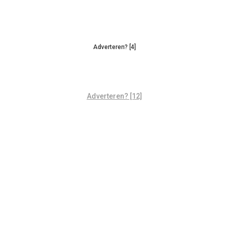
Adverteren? [4]
Adverteren? [12]