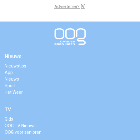
Adverteren? [9]
Nieuws
Nieuwstips
App
Nieuws
Sport
Het Weer
TV
Gids
OOG TV Nieuws
OOG voor senioren