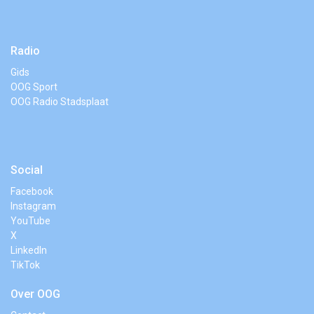
Radio
Gids
OOG Sport
OOG Radio Stadsplaat
Social
Facebook
Instagram
YouTube
X
LinkedIn
TikTok
Over OOG