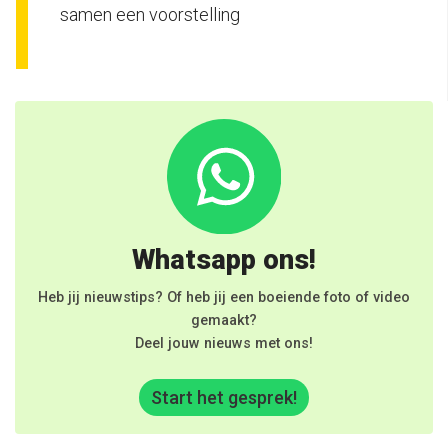
samen een voorstelling
Whatsapp ons!
Heb jij nieuwstips? Of heb jij een boeiende foto of video
gemaakt?
Deel jouw nieuws met ons!
Start het gesprek!