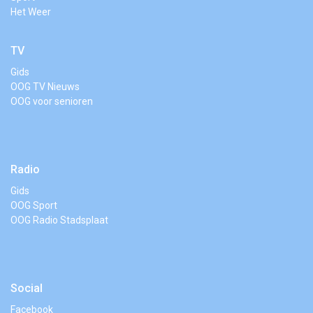
Het Weer
TV
Gids
OOG TV Nieuws
OOG voor senioren
Radio
Gids
OOG Sport
OOG Radio Stadsplaat
Social
Facebook