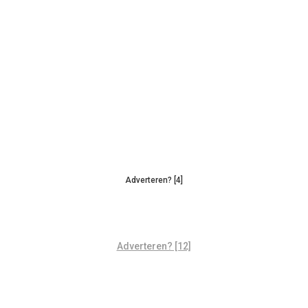
Adverteren? [4]
Adverteren? [12]