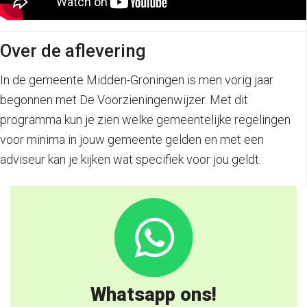
Over de aflevering
In de gemeente Midden-Groningen is men vorig jaar
begonnen met De Voorzieningenwijzer. Met dit
programma kun je zien welke gemeentelijke regelingen
voor minima in jouw gemeente gelden en met een
adviseur kan je kijken wat specifiek voor jou geldt.
Whatsapp ons!