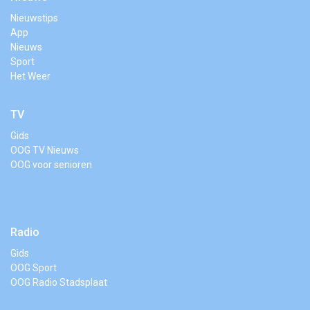
Nieuwstips
App
Nieuws
Sport
Het Weer
TV
Gids
OOG TV Nieuws
OOG voor senioren
Radio
Gids
OOG Sport
OOG Radio Stadsplaat