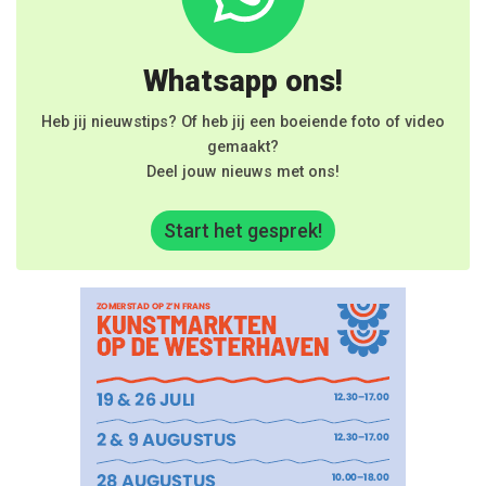
Whatsapp ons!
Heb jij nieuwstips? Of heb jij een boeiende foto of video
gemaakt?
Deel jouw nieuws met ons!
Start het gesprek!