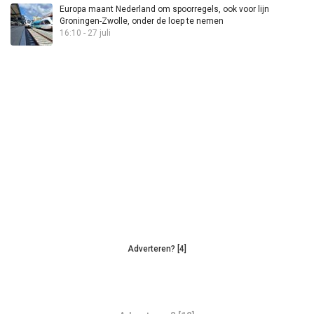
Europa maant Nederland om spoorregels, ook voor lijn
Groningen-Zwolle, onder de loep te nemen
16:10 - 27 juli
Adverteren? [4]