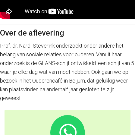
Over de aflevering
Prof. dr. Nardi Steverink onderzoekt onder andere het
belang van sociale relaties voor ouderen. Vanuit haar
onderzoek is de GLANS-schijf ontwikkeld: een schijf van 5
waar je elke dag wat van moet hebben. Ook gaan we op
bezoek in het Ouderencafé in Beijum, dat gelukkig weer
kan plaatsvinden na anderhalf jaar gesloten te zijn
geweest.