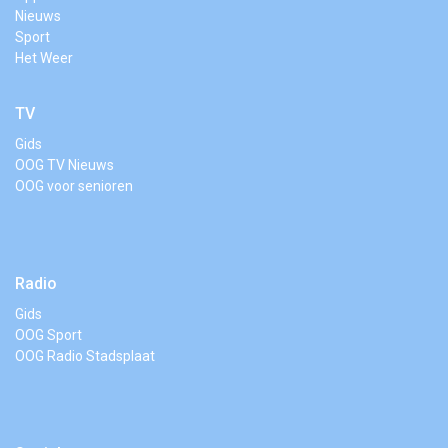
Nieuws
Sport
Het Weer
TV
Gids
OOG TV Nieuws
OOG voor senioren
Radio
Gids
OOG Sport
OOG Radio Stadsplaat