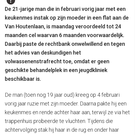
De 21-jarige man die in februari vorig jaar met een
keukenmes instak op zijn moeder in een flat aan de
Van Houtenlaan, is maandag veroordeeld tot 24
maanden cel waarvan 6 maanden voorwaardelijk.
Daarbij paste de rechtbank onwelwillend en tegen
het advies van deskundigen het
volwassenenstrafrecht toe, omdat er geen
geschikte behandelplek in een jeugdkliniek
beschikbaar is.
De man (toen nog 19 jaar oud) kreeg op 4 februari
vorig jaar ruzie met zijn moeder. Daarna pakte hij een
keukenmes en rende achter haar aan, terwijl ze via het
trappenhuis probeerde te vluchten. Tijdens die
achtervolging stak hij haar in de rug en onder haar