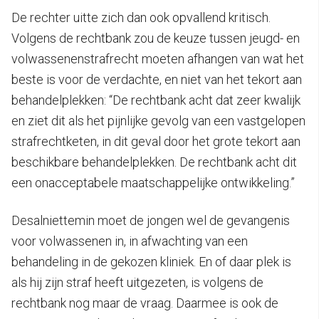
De rechter uitte zich dan ook opvallend kritisch.
Volgens de rechtbank zou de keuze tussen jeugd- en
volwassenenstrafrecht moeten afhangen van wat het
beste is voor de verdachte, en niet van het tekort aan
behandelplekken: “De rechtbank acht dat zeer kwalijk
en ziet dit als het pijnlijke gevolg van een vastgelopen
strafrechtketen, in dit geval door het grote tekort aan
beschikbare behandelplekken. De rechtbank acht dit
een onacceptabele maatschappelijke ontwikkeling.”
Desalniettemin moet de jongen wel de gevangenis
voor volwassenen in, in afwachting van een
behandeling in de gekozen kliniek. En of daar plek is
als hij zijn straf heeft uitgezeten, is volgens de
rechtbank nog maar de vraag. Daarmee is ook de