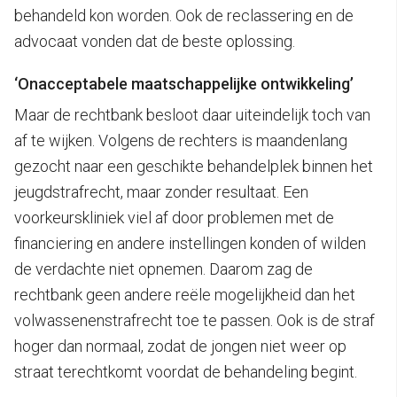
behandeld kon worden. Ook de reclassering en de
advocaat vonden dat de beste oplossing.
‘Onacceptabele maatschappelijke ontwikkeling’
Maar de rechtbank besloot daar uiteindelijk toch van
af te wijken. Volgens de rechters is maandenlang
gezocht naar een geschikte behandelplek binnen het
jeugdstrafrecht, maar zonder resultaat. Een
voorkeurskliniek viel af door problemen met de
financiering en andere instellingen konden of wilden
de verdachte niet opnemen. Daarom zag de
rechtbank geen andere reële mogelijkheid dan het
volwassenenstrafrecht toe te passen. Ook is de straf
hoger dan normaal, zodat de jongen niet weer op
straat terechtkomt voordat de behandeling begint.