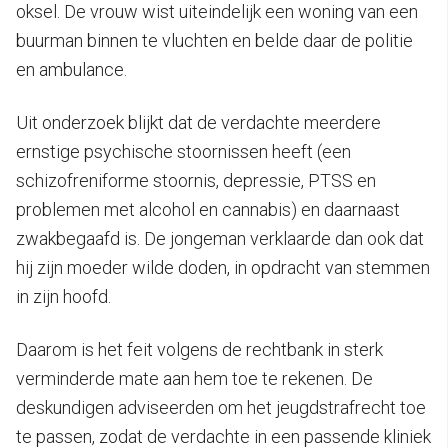
oksel. De vrouw wist uiteindelijk een woning van een
buurman binnen te vluchten en belde daar de politie
en ambulance.
Uit onderzoek blijkt dat de verdachte meerdere
ernstige psychische stoornissen heeft (een
schizofreniforme stoornis, depressie, PTSS en
problemen met alcohol en cannabis) en daarnaast
zwakbegaafd is. De jongeman verklaarde dan ook dat
hij zijn moeder wilde doden, in opdracht van stemmen
in zijn hoofd.
Daarom is het feit volgens de rechtbank in sterk
verminderde mate aan hem toe te rekenen. De
deskundigen adviseerden om het jeugdstrafrecht toe
te passen, zodat de verdachte in een passende kliniek