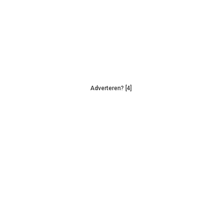
Adverteren? [4]