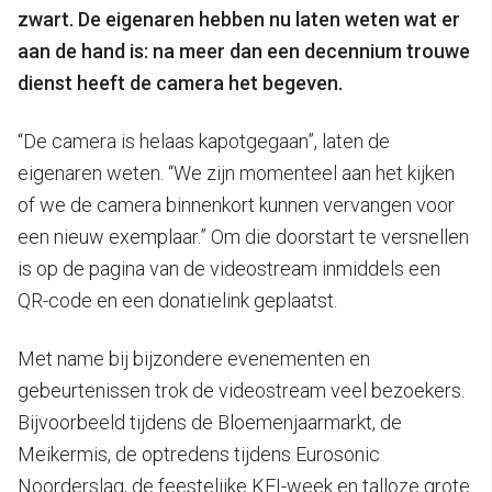
zwart. De eigenaren hebben nu laten weten wat er
aan de hand is: na meer dan een decennium trouwe
dienst heeft de camera het begeven.
“De camera is helaas kapotgegaan”, laten de
eigenaren weten. “We zijn momenteel aan het kijken
of we de camera binnenkort kunnen vervangen voor
een nieuw exemplaar.” Om die doorstart te versnellen
is op de pagina van de videostream inmiddels een
QR-code en een donatielink geplaatst.
Met name bij bijzondere evenementen en
gebeurtenissen trok de videostream veel bezoekers.
Bijvoorbeeld tijdens de Bloemenjaarmarkt, de
Meikermis, de optredens tijdens Eurosonic
Noorderslag, de feestelijke KEI-week en talloze grote