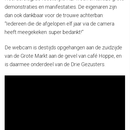
demonstraties en manifestaties. De eigenaren zijn
dan ook dankbaar voor de trouwe achterban:
“Iedereen die de afgelopen elf jaar via de camera
heeft meegekeken: super bedankt!”
De webcam is destijds opgehangen aan de zuidzijde
van de Grote Markt aan de gevel van café Hoppe, en
is daarmee onderdeel van de Drie Gezusters.