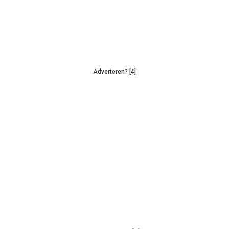
Adverteren? [4]