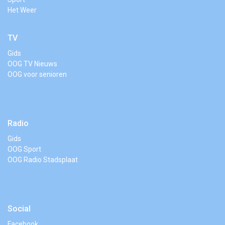
Het Weer
TV
Gids
OOG TV Nieuws
OOG voor senioren
Radio
Gids
OOG Sport
OOG Radio Stadsplaat
Social
Facebook