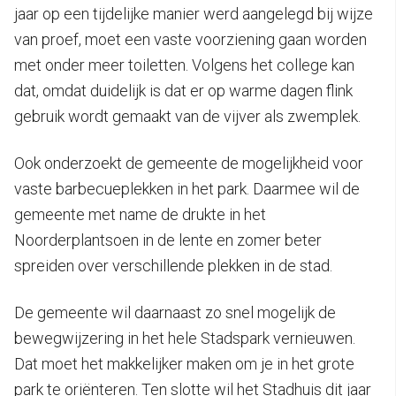
jaar op een tijdelijke manier werd aangelegd bij wijze
van proef, moet een vaste voorziening gaan worden
met onder meer toiletten. Volgens het college kan
dat, omdat duidelijk is dat er op warme dagen flink
gebruik wordt gemaakt van de vijver als zwemplek.
Ook onderzoekt de gemeente de mogelijkheid voor
vaste barbecueplekken in het park. Daarmee wil de
gemeente met name de drukte in het
Noorderplantsoen in de lente en zomer beter
spreiden over verschillende plekken in de stad.
De gemeente wil daarnaast zo snel mogelijk de
bewegwijzering in het hele Stadspark vernieuwen.
Dat moet het makkelijker maken om je in het grote
park te oriënteren. Ten slotte wil het Stadhuis dit jaar