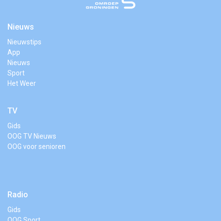
Nieuws
Nieuwstips
App
Nieuws
Sport
Het Weer
TV
Gids
OOG TV Nieuws
OOG voor senioren
Radio
Gids
OOG Sport