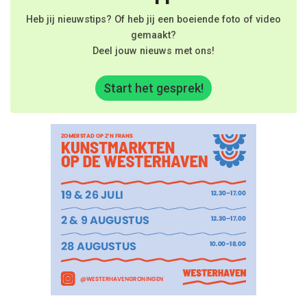
Heb jij nieuwstips? Of heb jij een boeiende foto of video
gemaakt?
Deel jouw nieuws met ons!
Start het gesprek!