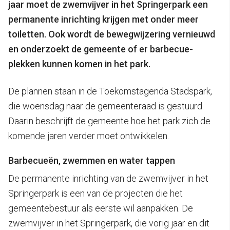
jaar moet de zwemvijver in het Springerpark een
permanente inrichting krijgen met onder meer
toiletten. Ook wordt de bewegwijzering vernieuwd
en onderzoekt de gemeente of er barbecue-
plekken kunnen komen in het park.
De plannen staan in de Toekomstagenda Stadspark,
die woensdag naar de gemeenteraad is gestuurd.
Daarin beschrijft de gemeente hoe het park zich de
komende jaren verder moet ontwikkelen.
Barbecueën, zwemmen en water tappen
De permanente inrichting van de zwemvijver in het
Springerpark is een van de projecten die het
gemeentebestuur als eerste wil aanpakken. De
zwemvijver in het Springerpark, die vorig jaar en dit