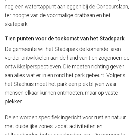
nog een watertappunt aanleggen bij de Concourslaan,
ter hoogte van de voormalige drafbaan en het
skatepark.
Tien punten voor de toekomst van het Stadspark
De gemeente wil het Stadspark de komende jaren
verder ontwikkelen aan de hand van tien zogenoemde
ontwikkelperspectieven. Die moeten richting geven
aan alles wat er in en rond het park gebeurt. Volgens
het Stadhuis moet het park een plek blijven waar
mensen elkaar kunnen ontmoeten, maar op vaste
plekken.
Delen worden specifiek ingericht voor rust en natuur
met duidelijke zones, zodat activiteiten en
stiltegebieden beter gescheiden zijn. De gemeente