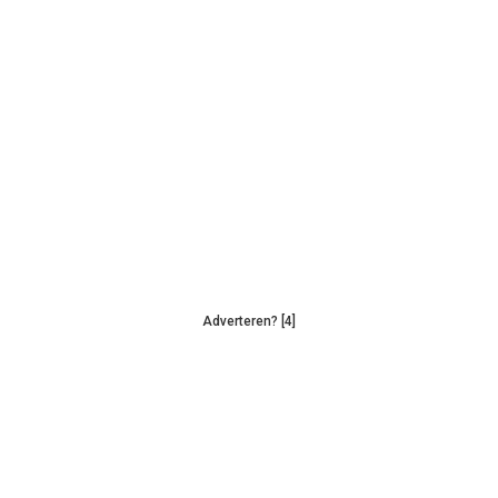
Adverteren? [4]