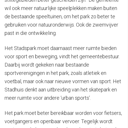
wil ook meer natuurlijke speelplekken maken buiten
de bestaande speeltuinen, om het park zo beter te
gebruiken voor natuuronderwijs. Ook de zwemvijver
past in die ontwikkeling.
Het Stadspark moet daarnaast meer ruimte bieden
voor sport en beweging, vindt het gemeentebestuur.
Daarbij wordt gekeken naar bestaande
sportverenigingen in het park, zoals atletiek en
voetbal, maar ook naar nieuwe vormen van sport. Het
Stadhuis denkt aan uitbreiding van het skatepark en
meer ruimte voor andere ‘urban sports’.
Het park moet beter bereikbaar worden voor fietsers,
voetgangers en openbaar vervoer. Tegelijk wordt