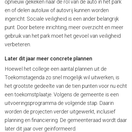
opnieuw gekeken naar de rol van de auto in het park
en of delen autoluw of autovrij kunnen worden
ingericht. Sociale veiligheid is een ander belangrijk
punt. Door betere inrichting, meer overzicht en meer
gebruik van het park moet het gevoel van veiligheid
verbeteren.
Later dit jaar meer concrete plannen
Hoewel het college een aantal plannen uit de
Toekomstagenda zo snel mogelijk wil uitwerken, is
het grootste gedeelte van de tien punten voor nu echt
een toekomstplaatje. Volgens de gemeente is een
uitvoeringsprogramma de volgende stap. Daarin
worden de projecten verder uitgewerkt, inclusief
planning en financiering. De gemeenteraad wordt daar
later dit jaar over geïnformeerd.