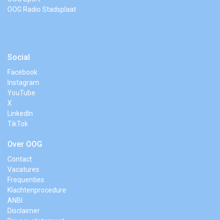
OOG Radio Stadsplaat
Social
Facebook
Instagram
YouTube
X
LinkedIn
TikTok
Over OOG
Contact
Vacatures
Frequenties
Klachtenprocedure
ANBI
Disclaimer