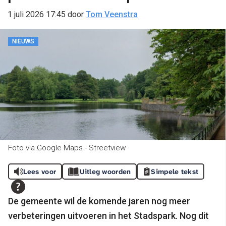
1 juli 2026 17:45
door
Tom Veenstra
NIEUWS
Foto via Google Maps - Streetview
Lees voor
Uitleg woorden
Simpele tekst
De gemeente wil de komende jaren nog meer
verbeteringen uitvoeren in het Stadspark. Nog dit