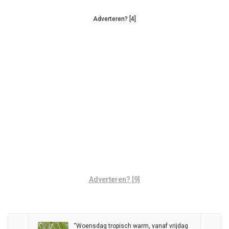
Adverteren? [4]
Adverteren? [9]
“Woensdag tropisch warm, vanaf vrijdag