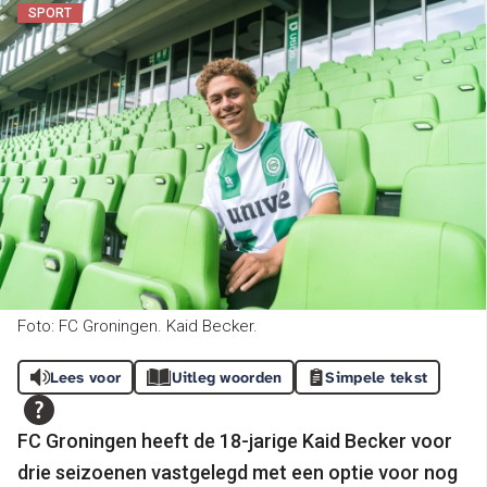
SPORT
Foto: FC Groningen. Kaid Becker.
Lees voor
Uitleg woorden
Simpele tekst
FC Groningen heeft de 18-jarige Kaid Becker voor
drie seizoenen vastgelegd met een optie voor nog