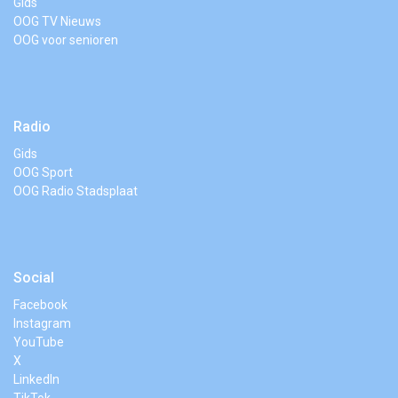
Gids
OOG TV Nieuws
OOG voor senioren
Radio
Gids
OOG Sport
OOG Radio Stadsplaat
Social
Facebook
Instagram
YouTube
X
LinkedIn