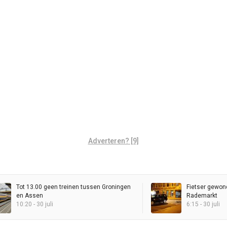
Adverteren? [9]
Tot 13.00 geen treinen tussen Groningen
Fietser gewon
en Assen
Rademarkt
10:20 - 30 juli
6:15 - 30 juli