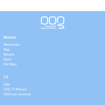
Nieuws
Nieuwstips
App
Nieuws
Sport
Het Weer
TV
Gids
OOG TV Nieuws
OOG voor senioren