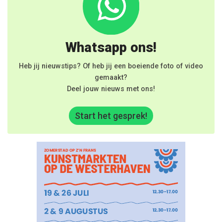
Whatsapp ons!
Heb jij nieuwstips? Of heb jij een boeiende foto of video
gemaakt?
Deel jouw nieuws met ons!
Start het gesprek!