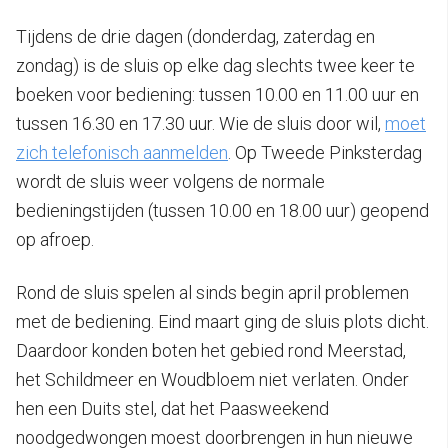
Tijdens de drie dagen (donderdag, zaterdag en
zondag) is de sluis op elke dag slechts twee keer te
boeken voor bediening: tussen 10.00 en 11.00 uur en
tussen 16.30 en 17.30 uur. Wie de sluis door wil,
moet
zich telefonisch aanmelden
. Op Tweede Pinksterdag
wordt de sluis weer volgens de normale
bedieningstijden (tussen 10.00 en 18.00 uur) geopend
op afroep.
Rond de sluis spelen al sinds begin april problemen
met de bediening. Eind maart ging de sluis plots dicht.
Daardoor konden boten het gebied rond Meerstad,
het Schildmeer en Woudbloem niet verlaten. Onder
hen een Duits stel, dat het Paasweekend
noodgedwongen moest doorbrengen in hun nieuwe