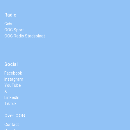
Radio
Gids
OOG Sport
OOG Radio Stadsplaat
Social
Facebook
Instagram
YouTube
X
LinkedIn
TikTok
Over OOG
Contact