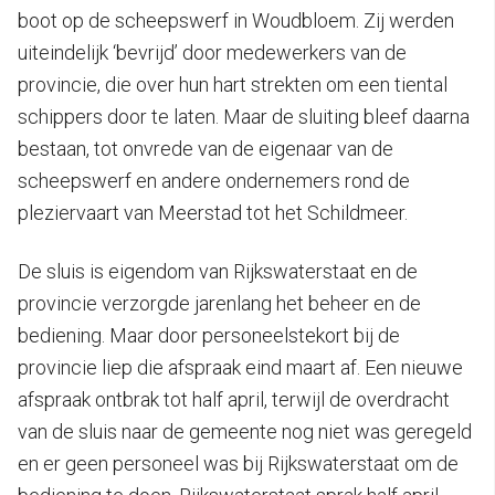
boot op de scheepswerf in Woudbloem. Zij werden
uiteindelijk ‘bevrijd’ door medewerkers van de
provincie, die over hun hart strekten om een tiental
schippers door te laten. Maar de sluiting bleef daarna
bestaan, tot onvrede van de eigenaar van de
scheepswerf en andere ondernemers rond de
pleziervaart van Meerstad tot het Schildmeer.
De sluis is eigendom van Rijkswaterstaat en de
provincie verzorgde jarenlang het beheer en de
bediening. Maar door personeelstekort bij de
provincie liep die afspraak eind maart af. Een nieuwe
afspraak ontbrak tot half april, terwijl de overdracht
van de sluis naar de gemeente nog niet was geregeld
en er geen personeel was bij Rijkswaterstaat om de