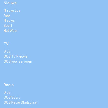
Nieuws
Nieuwstips
App
Nieuws
Sport
Het Weer
TV
Gids
OOG TV Nieuws
OOG voor senioren
Radio
Gids
OOG Sport
OOG Radio Stadsplaat