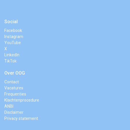
Social
Facebook
Instagram
YouTube
X
LinkedIn
TikTok
Over OOG
Contact
Vacatures
Frequenties
Klachtenprocedure
ANBI
Disclaimer
Privacy statement