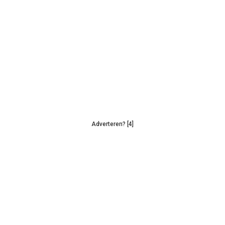
Adverteren? [4]