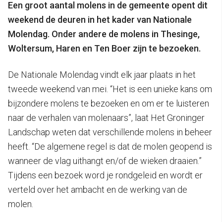
Een groot aantal molens in de gemeente opent dit
weekend de deuren in het kader van Nationale
Molendag. Onder andere de molens in Thesinge,
Woltersum, Haren en Ten Boer zijn te bezoeken.
De Nationale Molendag vindt elk jaar plaats in het
tweede weekend van mei. “Het is een unieke kans om
bijzondere molens te bezoeken en om er te luisteren
naar de verhalen van molenaars”, laat Het Groninger
Landschap weten dat verschillende molens in beheer
heeft. “De algemene regel is dat de molen geopend is
wanneer de vlag uithangt en/of de wieken draaien.”
Tijdens een bezoek word je rondgeleid en wordt er
verteld over het ambacht en de werking van de
molen.