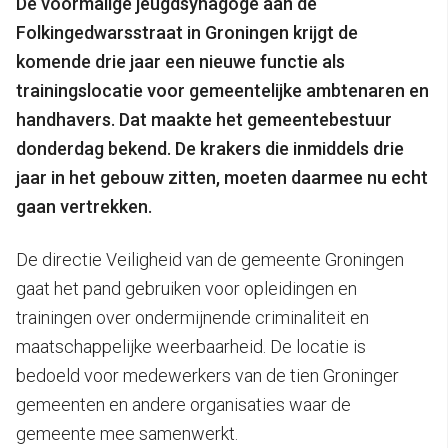
De voormalige jeugdsynagoge aan de
Folkingedwarsstraat in Groningen krijgt de
komende drie jaar een nieuwe functie als
trainingslocatie voor gemeentelijke ambtenaren en
handhavers. Dat maakte het gemeentebestuur
donderdag bekend. De krakers die inmiddels drie
jaar in het gebouw zitten, moeten daarmee nu echt
gaan vertrekken.
De directie Veiligheid van de gemeente Groningen
gaat het pand gebruiken voor opleidingen en
trainingen over ondermijnende criminaliteit en
maatschappelijke weerbaarheid. De locatie is
bedoeld voor medewerkers van de tien Groninger
gemeenten en andere organisaties waar de
gemeente mee samenwerkt.