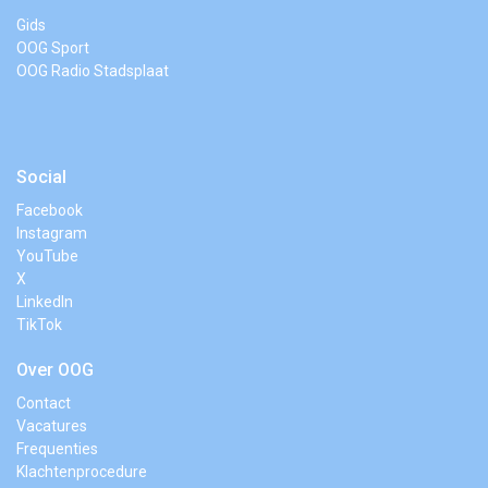
Gids
OOG Sport
OOG Radio Stadsplaat
Social
Facebook
Instagram
YouTube
X
LinkedIn
TikTok
Over OOG
Contact
Vacatures
Frequenties
Klachtenprocedure