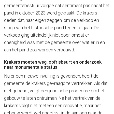
gemeentebestuur volgde dat sentiment pas nadat het
pand in oktober 2023 werd gekraakt. De krakers
deden dat, naar eigen zeggen, om de verkoop en
sloop van het historische pand tegen te gaan. De
verkoop ging uiteindelijk niet door, omdat er
onenigheid was met de gemeente over wat er in en
aan het pand zou worden verbouwd.
Krakers moeten weg, opfrisbeurt en onderzoek
naar monumentale status
Nu er een nieuwe invulling is gevonden, heeft de
gemeente de krakers gevraagd te vertrekken. Als dat
niet gebeurt, volgt een juridische procedure om het
gebouw te laten ontruimen. Na het vertrek van de
krakers volgt niet meteen een renovatie, maar het
gebouw wordt wel opgefrist in de aanloop naar de