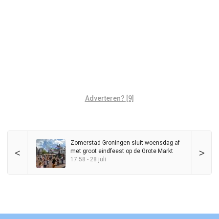
Adverteren? [9]
Zomerstad Groningen sluit woensdag af
<
>
met groot eindfeest op de Grote Markt
17:58 - 28 juli