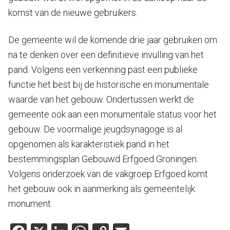
komst van de nieuwe gebruikers.
De gemeente wil de komende drie jaar gebruiken om
na te denken over een definitieve invulling van het
pand. Volgens een verkenning past een publieke
functie het best bij de historische en monumentale
waarde van het gebouw. Ondertussen werkt de
gemeente ook aan een monumentale status voor het
gebouw. De voormalige jeugdsynagoge is al
opgenomen als karakteristiek pand in het
bestemmingsplan Gebouwd Erfgoed Groningen.
Volgens onderzoek van de vakgroep Erfgoed komt
het gebouw ook in aanmerking als gemeentelijk
monument.