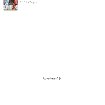
16:03 - 24 juli
Adverteren? [4]