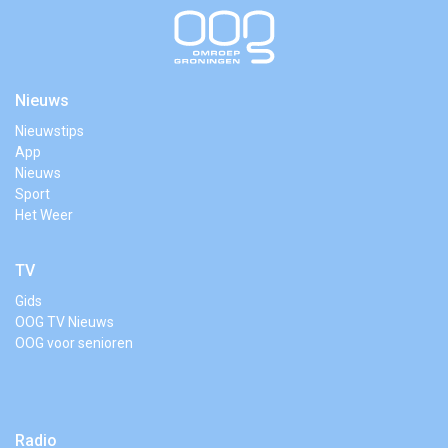
Nieuws
Nieuwstips
App
Nieuws
Sport
Het Weer
TV
Gids
OOG TV Nieuws
OOG voor senioren
Radio