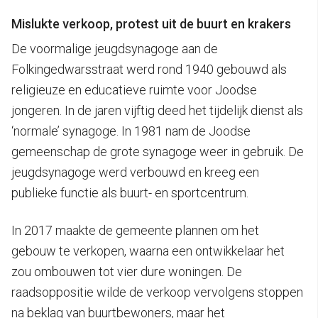
Mislukte verkoop, protest uit de buurt en krakers
De voormalige jeugdsynagoge aan de
Folkingedwarsstraat werd rond 1940 gebouwd als
religieuze en educatieve ruimte voor Joodse
jongeren. In de jaren vijftig deed het tijdelijk dienst als
‘normale’ synagoge. In 1981 nam de Joodse
gemeenschap de grote synagoge weer in gebruik. De
jeugdsynagoge werd verbouwd en kreeg een
publieke functie als buurt- en sportcentrum.
In 2017 maakte de gemeente plannen om het
gebouw te verkopen, waarna een ontwikkelaar het
zou ombouwen tot vier dure woningen. De
raadsoppositie wilde de verkoop vervolgens stoppen
na beklag van buurtbewoners, maar het