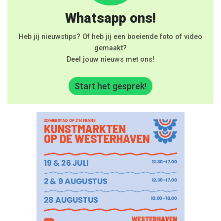
Whatsapp ons!
Heb jij nieuwstips? Of heb jij een boeiende foto of video
gemaakt?
Deel jouw nieuws met ons!
Start het gesprek!